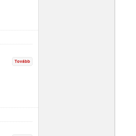
Tovább