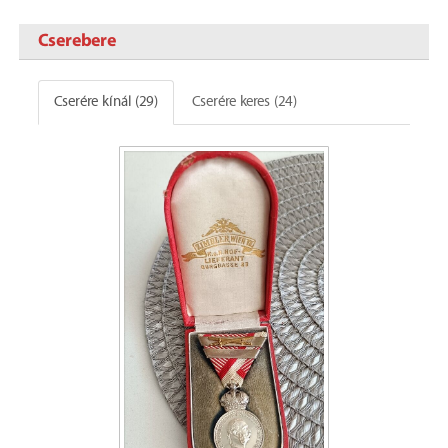
Cserebere
Cserére kínál (29)
Cserére keres (24)