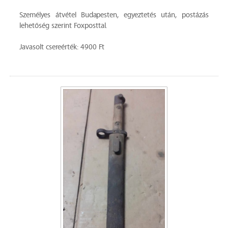
Személyes átvétel Budapesten, egyeztetés után, postázás
lehetőség szerint Foxposttal.
Javasolt csereérték: 4900 Ft