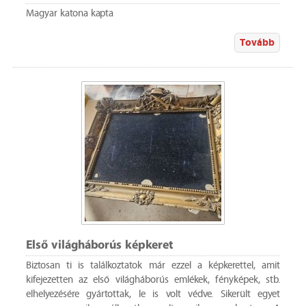
Magyar katona kapta
Tovább
Első világháborús képkeret
Biztosan ti is találkoztatok már ezzel a képkerettel, amit
kifejezetten az első világháborús emlékek, fényképek, stb.
elhelyezésére gyártottak, le is volt védve. Sikerült egyet