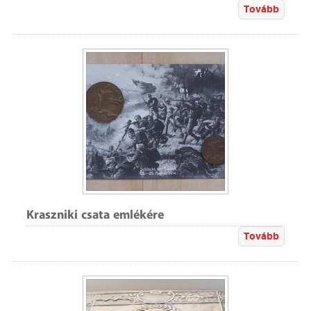
Tovább
Kraszniki csata emlékére
Tovább