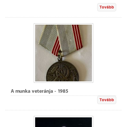
Tovább
A munka veteránja - 1985
Tovább