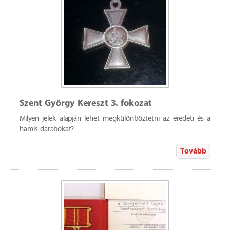
Szent György Kereszt 3. fokozat
Milyen jelek alapján lehet megkülönböztetni az eredeti és a
hamis darabokat?
Tovább