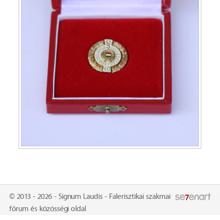
© 2013 - 2026 - Signum Laudis - Falerisztikai szakmai
fórum és közösségi oldal