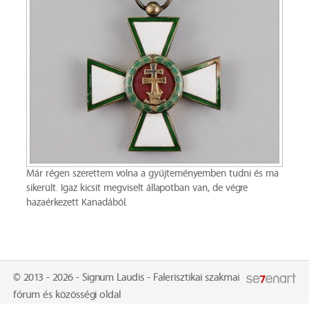
Már régen szerettem volna a gyűjteményemben tudni és ma
sikerült. Igaz kicsit megviselt állapotban van, de végre
hazaérkezett Kanadából.
© 2013 - 2026 - Signum Laudis - Falerisztikai szakmai
fórum és közösségi oldal