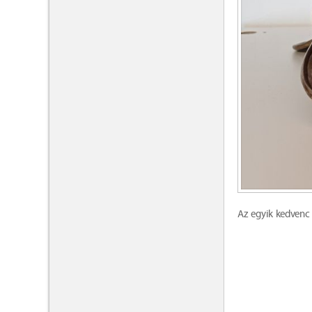
Az egyik kedvenc 