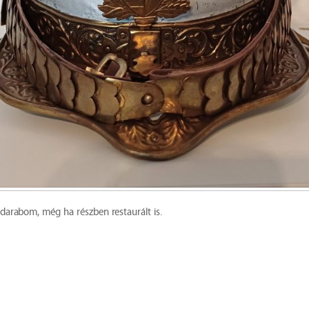
darabom, még ha részben restaurált is.