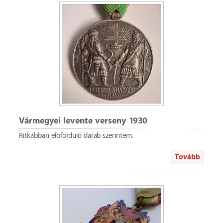
Vármegyei levente verseny 1930
Ritkábban előforduló darab szerintem.
Tovább