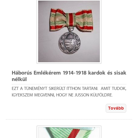
Háborús Emlékérem 1914-1918 kardok és sisak
nélkül
EZT A TÜNEMÉNYT SIKERÜLT ITTHON TARTANI. AMIT TUDOK,
IGYEKSZEM MEGVENNI, HOGY NE JUSSON KÜLFÖLDRE.
Tovább