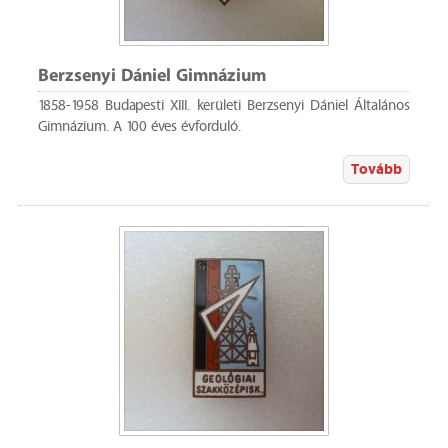
Berzsenyi Dániel Gimnázium
1858-1958 Budapesti XIII. kerületi Berzsenyi Dániel Általános
Gimnázium. A 100 éves évforduló.
Tovább