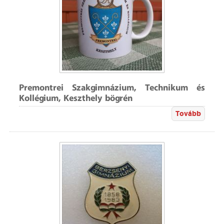
Premontrei Szakgimnázium, Technikum és
Kollégium, Keszthely bögrén
Tovább