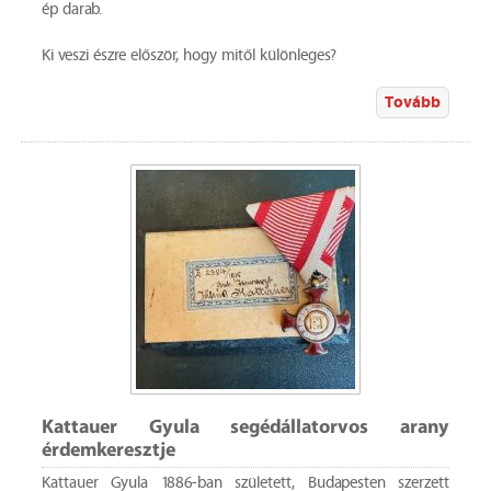
ép darab.
Ki veszi észre először, hogy mitől különleges?
Tovább
Kattauer Gyula segédállatorvos arany
érdemkeresztje
Kattauer Gyula 1886-ban született, Budapesten szerzett