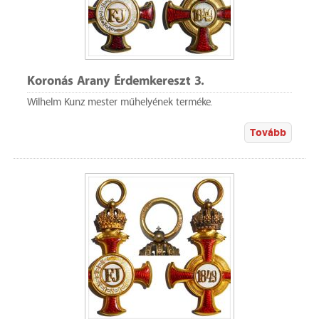
Koronás Arany Érdemkereszt 3.
Wilhelm Kunz mester műhelyének terméke.
Tovább