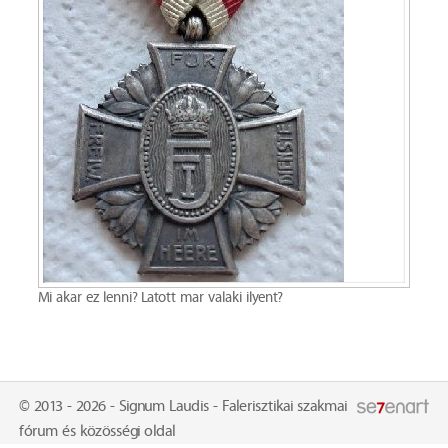
Mi akar ez lenni? Latott mar valaki ilyent?
© 2013 - 2026 - Signum Laudis - Falerisztikai szakmai
fórum és közösségi oldal